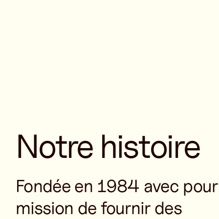
Notre histoire
Fondée en 1984 avec pour
mission de fournir des