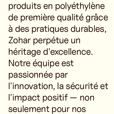
produits en polyéthylène
de première qualité grâce
à des pratiques durables,
Zohar perpétue un
héritage d'excellence.
Notre équipe est
passionnée par
l'innovation, la sécurité et
l'impact positif — non
seulement pour nos