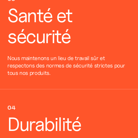
Santé et
sécurité
Nous maintenons un lieu de travail sûr et
respectons des normes de sécurité strictes pour
tous nos produits.
04
Durabilité