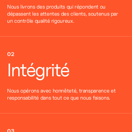
Nous livrons des produits qui répondent ou
dépassent les attentes des clients, soutenus par
un contrôle qualité rigoureux.
02
Intégrité
Nous opérons avec honnêteté, transparence et
responsabilité dans tout ce que nous faisons.
03