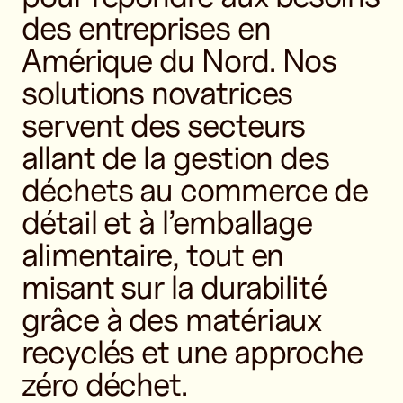
des entreprises en
Amérique du Nord. Nos
solutions novatrices
servent des secteurs
allant de la gestion des
déchets au commerce de
détail et à l’emballage
alimentaire, tout en
misant sur la durabilité
grâce à des matériaux
recyclés et une approche
zéro déchet.