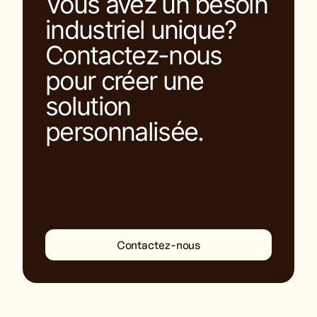
Vous avez un besoin
industriel unique?
Contactez-nous
pour créer une
solution
personnalisée.
Contactez-nous