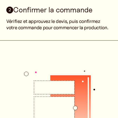
Confirmer la commande
2
Vérifiez et approuvez le devis, puis confirmez
votre commande pour commencer la production.