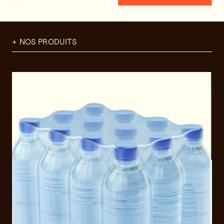
+ NOS PRODUITS