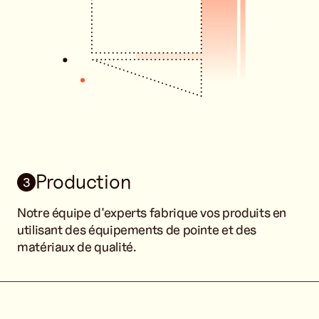
Production
3
Notre équipe d'experts fabrique vos produits en
utilisant des équipements de pointe et des
matériaux de qualité.