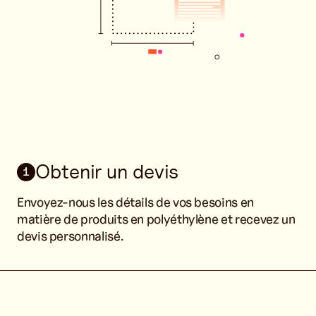
Obtenir un devis
1
Envoyez-nous les détails de vos besoins en
matière de produits en polyéthylène et recevez un
devis personnalisé.