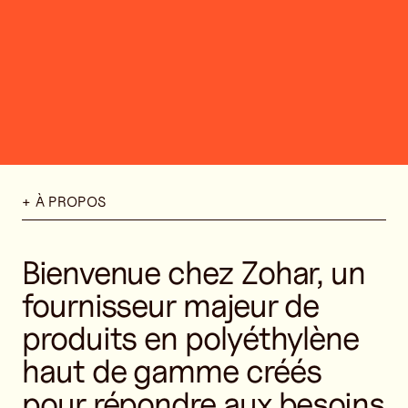
+ À PROPOS
Bienvenue chez Zohar, un
fournisseur majeur de
produits en polyéthylène
haut de gamme créés
pour répondre aux besoins